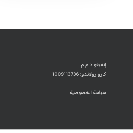
إنفيفو ذ م م
كارو رولاندو: 1009113736
سياسة الخصوصية