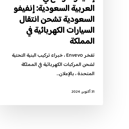
العربية السعودية: إنفيفو
الكهربائية
في
السعودية تشحن انتقال
المملكة
السيارات الكهربائية في
المملكة
تفخر Envevo ، خبراء تركيب البنية التحتية
لشحن المركبات الكهربائية في المملكة
المتحدة ، بالإعلان…
31 أكتوبر، 2024