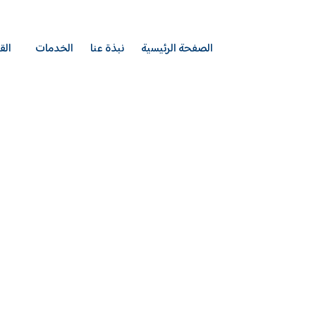
الصفحة الرئيسية
نبذة عنا
الخدمات
الق