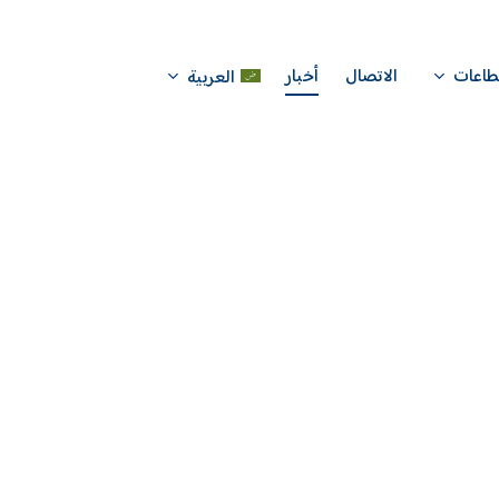
الاتصال
أخبار
طاعات
العربية